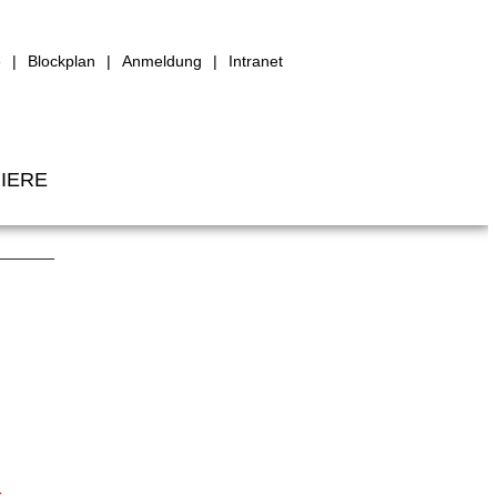
e
Blockplan
Anmeldung
Intranet
IERE