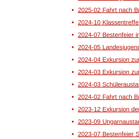
2025-02 Fahrt nach 
2024-10 Klassentreff
2024-07 Bestenfeier i
2024-05 Landesjugen
2024-04 Exkursion zu
2024-03 Exkursion zu
2024-03 Schülerausta
2024-02 Fahrt nach 
2023-12 Exkursion de
2023-09 Ungarnausta
2023-07 Bestenfeier