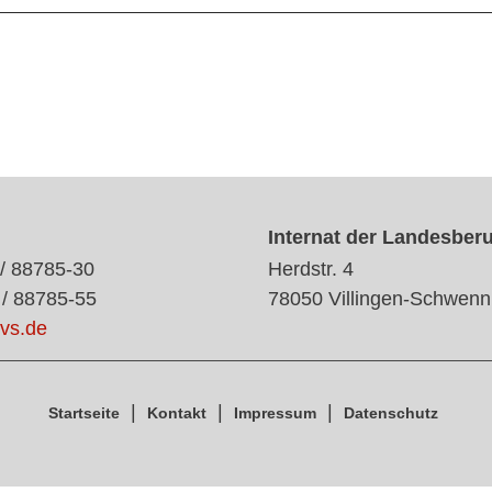
Internat der Landesber
 / 88785-30
Herdstr. 4
 / 88785-55
78050 Villingen-Schwenn
vs.de
Startseite
Kontakt
Impressum
Datenschutz