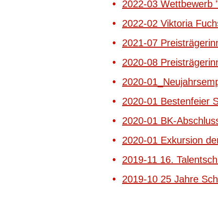
2022-03 Wettbewerb "
2022-02 Viktoria Fuch
2021-07 Preisträgeri
2020-08 Preisträgeri
2020-01_Neujahrsemp
2020-01 Bestenfeier 
2020-01 BK-Abschluss
2020-01 Exkursion de
2019-11 16. Talentsc
2019-10 25 Jahre Sch