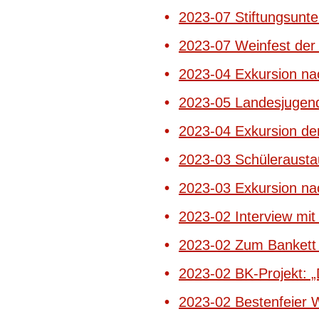
2023-07 Stiftungsunte
2023-07 Weinfest der 
2023-04 Exkursion n
2023-05 Landesjugend
2023-04 Exkursion de
2023-03 Schülerausta
2023-03 Exkursion n
2023-02 Interview mit
2023-02 Zum Bankett 
2023-02 BK-Projekt: „
2023-02 Bestenfeier 