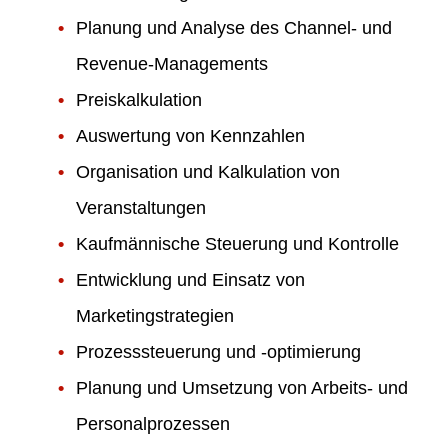
Planung und Analyse des Channel- und
Revenue-Managements
Preiskalkulation
Auswertung von Kennzahlen
Organisation und Kalkulation von
Veranstaltungen
Kaufmännische Steuerung und Kontrolle
Entwicklung und Einsatz von
Marketingstrategien
Prozesssteuerung und -optimierung
Planung und Umsetzung von Arbeits- und
Personalprozessen