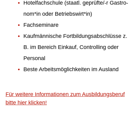
Hotelfachschule (staatl. geprüfte/-r Gastro­
nom*in oder Betriebswirt*in)
Fachseminare
Kaufmännische Fortbildungsabschlüsse z.
B. im Bereich Einkauf, Controlling oder
Personal
Beste Arbeitsmöglichkeiten im Ausland
Für weitere Informationen zum Ausbildungsberuf
bitte hier klicken!