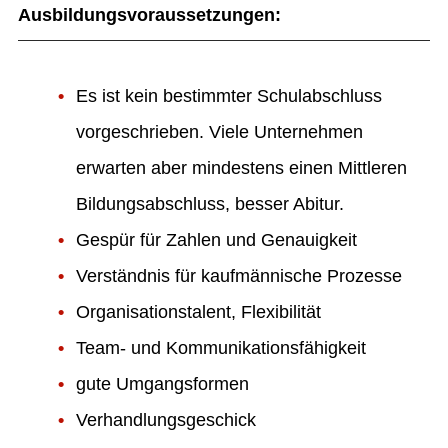
Ausbildungsvoraussetzungen:
Es ist kein bestimmter Schulabschluss
vorgeschrieben. Viele Unternehmen
erwarten aber mindestens einen Mittleren
Bildungsabschluss, besser Abitur.
Gespür für Zahlen und Genauigkeit
Verständnis für kaufmännische Prozesse
Organisationstalent, Flexibilität
Team- und Kommunikationsfähigkeit
gute Umgangsformen
Verhandlungsgeschick