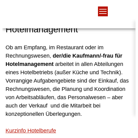
Kaufmann/-frau für
Hotelmanagement
Ob am Empfang, im Restaurant oder im
Rechnungswesen,
der/die
Kaufmann/-frau für
Hotelmanagement
arbeitet in allen Abteilungen
eines Hotelbetriebs (außer Küche und Technik).
Vorrangige Aufgabengebiete sind der Einkauf, das
Rechnungswesen, die Planung und Koordination
von Arbeitsabläufen, das Personalwesen – aber
auch der Verkauf und die Mitarbeit bei
konzeptionellen Überlegungen.
Kurzinfo Hotelberufe