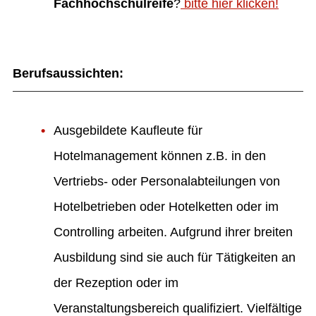
Fachhochschulreife
?
bitte hier klicken!
Berufsaussichten
:
Ausgebildete Kaufleute für
Hotelmanagement können z.B. in den
Vertriebs- oder Personalabteilungen von
Hotelbetrieben oder Hotelketten oder im
Controlling arbeiten. Aufgrund ihrer breiten
Ausbildung sind sie auch für Tätigkeiten an
der Rezeption oder im
Veranstaltungsbereich qualifiziert. Vielfältige