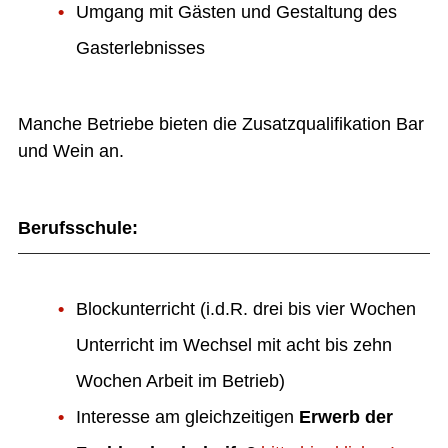
Umgang mit Gästen und Gestaltung des
Gasterlebnisses
Manche Betriebe bieten die Zusatzqualifikation Bar
und Wein an.
Berufsschule:
Blockunterricht (i.d.R. drei bis vier Wochen
Unterricht im Wechsel mit acht bis zehn
Wochen Arbeit im Betrieb)
Interesse am gleichzeitigen
Erwerb der