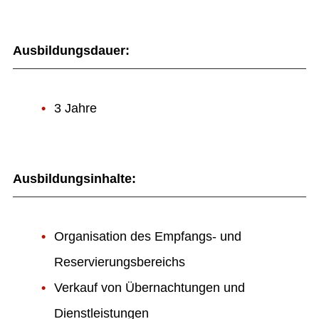
Ausbildungsdauer:
3 Jahre
Ausbildungsinhalte:
Organisation des Empfangs- und
Reservierungsbereichs
Verkauf von Übernachtungen und
Dienstleistungen