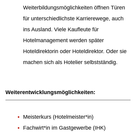
Weiterbildungsmöglichkeiten öffnen Türen
für unterschiedlichste Karrierewege, auch
ins Ausland. Viele Kaufleute für
Hotelmanagement werden später
Hoteldirektorin oder Hoteldirektor. Oder sie
machen sich als Hotelier selbstständig.
Weiterentwicklungsmöglichkeiten
:
Meisterkurs (Hotelmeister*in)
Fachwirt*in im Gastgewerbe (IHK)