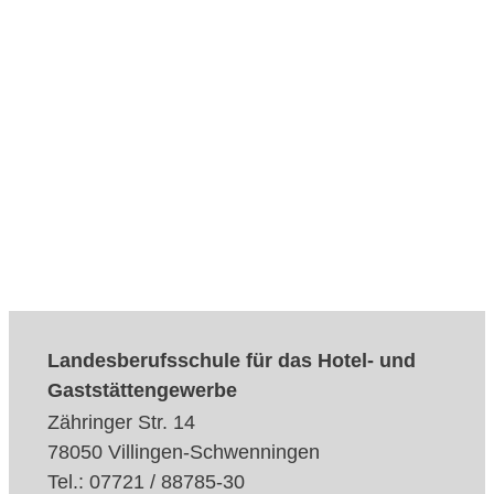
Landesberufsschule für das Hotel- und
Gaststättengewerbe
Zähringer Str. 14
78050 Villingen-Schwenningen
Tel.: 07721 / 88785-30