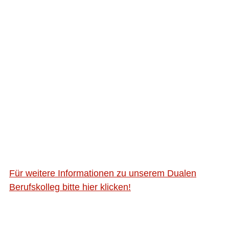
Für weitere Informationen zu unserem Dualen
Berufskolleg bitte hier klicken!