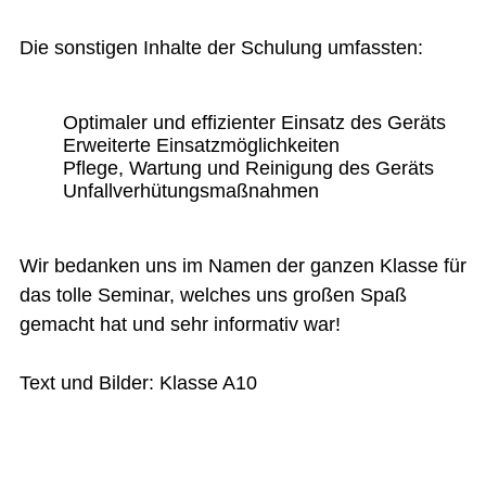
Die sonstigen Inhalte der Schulung umfassten:
Optimaler und effizienter Einsatz des Geräts
Erweiterte Einsatzmöglichkeiten
Pflege, Wartung und Reinigung des Geräts
Unfallverhütungsmaßnahmen
Wir bedanken uns im Namen der ganzen Klasse für
das tolle Seminar, welches uns großen Spaß
gemacht hat und sehr informativ war!
Text und Bilder: Klasse A10