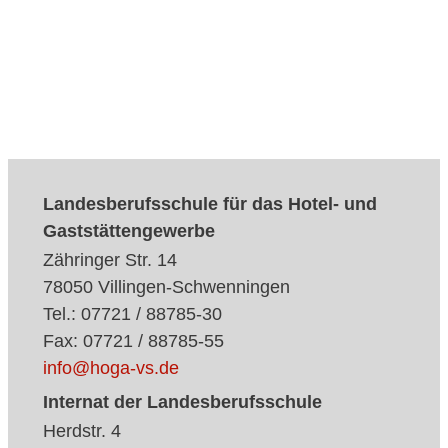
Landesberufsschule für das Hotel- und
Gaststättengewerbe
Zähringer Str. 14
78050 Villingen-Schwenningen
Tel.: 07721 / 88785-30
Fax: 07721 / 88785-55
info@hoga-vs.de
Internat der Landesberufsschule
Herdstr. 4