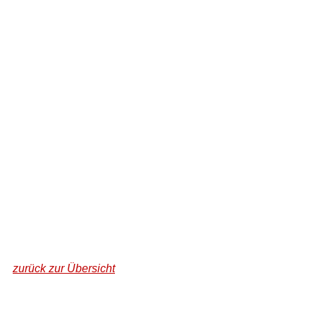
zurück zur Übersicht