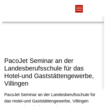
PacoJet Seminar an der
Landesberufsschule für das
Hotel-und Gaststättengewerbe,
Villingen
PacoJet Seminar an der Landesberufsschule für
das Hotel-und Gaststättengewerbe, Villingen