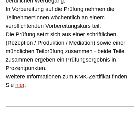
beruflichen Werdegang.
In Vorbereitung auf die Prüfung nehmen die
Teilnehmer*innen wöchentlich an einem
verpflichtenden Vorbereitungskurs teil.
Die Prüfung setzt sich aus einer schriftlichen
(Rezeption / Produktion / Mediation) sowie einer
mündlichen Teilprüfung zusammen - beide Teile
zusammen ergeben ein Prüfungsergebnis in
Prozentpunkten.
Weitere Informationen zum KMK-Zertifikat finden
Sie
hier
.