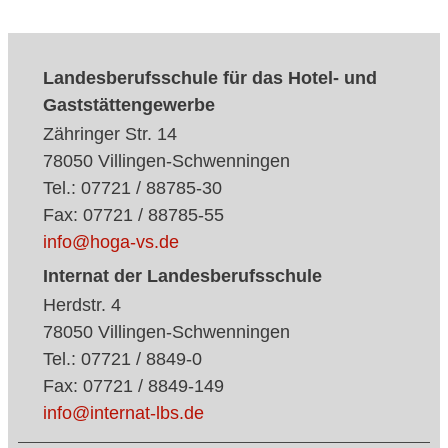
Landesberufsschule für das Hotel- und
Gaststättengewerbe
Zähringer Str. 14
78050 Villingen-Schwenningen
Tel.: 07721 / 88785-30
Fax: 07721 / 88785-55
info@hoga-vs.de
Internat der Landesberufsschule
Herdstr. 4
78050 Villingen-Schwenningen
Tel.: 07721 / 8849-0
Fax: 07721 / 8849-149
info@internat-lbs.de