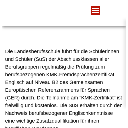
KMK-Zertifikat
Die Landesberufsschule führt für die Schülerinnen
und Schüler (SuS) der Abschlussklassen aller
Berufsgruppen regelmäßig die Prüfung zum
berufsbezogenen KMK-Fremdsprachenzertifikat
Englisch auf Niveau B2 des Gemeinsamen
Europäischen Referenzrahmens für Sprachen
(GER) durch. Die Teilnahme am "KMK-Zertifikat" ist
freiwillig und kostenlos. Die SuS erhalten durch den
Nachweis berufsbezogener Englischkenntnisse
eine wichtige Zusatzqualifikation für ihren