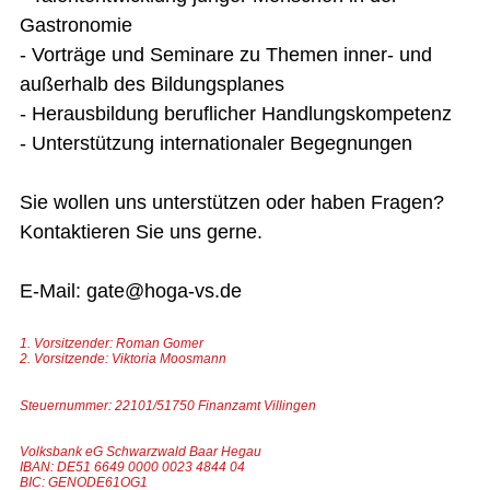
Gastronomie
- Vorträge und Seminare zu Themen inner- und
außerhalb des Bildungsplanes
- Herausbildung beruflicher Handlungskompetenz
- Unterstützung internationaler Begegnungen
Sie wollen uns unterstützen oder haben Fragen?
Kontaktieren Sie uns gerne.
E-Mail: gate@hoga-vs.de
1. Vorsitzender: Roman Gomer
2. Vorsitzende: Viktoria Moosmann
Steuernummer: 22101/51750 Finanzamt Villingen
Volksbank eG Schwarzwald Baar Hegau
IBAN: DE51 6649 0000 0023 4844 04
BIC: GENODE61OG1