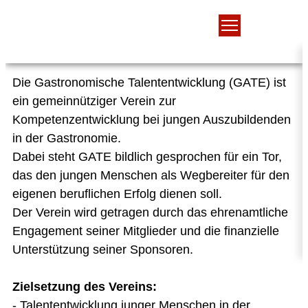
Förderverein GATE e.V.
Die Gastronomische Talententwicklung (GATE) ist
ein gemeinnütziger Verein zur
Kompetenzentwicklung bei jungen Auszubildenden
in der Gastronomie.
Dabei steht GATE bildlich gesprochen für ein Tor,
das den jungen Menschen als Wegbereiter für den
eigenen beruflichen Erfolg dienen soll.
Der Verein wird getragen durch das ehrenamtliche
Engagement seiner Mitglieder und die finanzielle
Unterstützung seiner Sponsoren.
Zielsetzung des Vereins:
- Talententwicklung junger Menschen in der