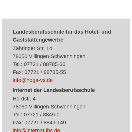
Landesberufsschule für das Hotel- und
Gaststättengewerbe
Zähringer Str. 14
78050 Villingen-Schwenningen
Tel.: 07721 / 88785-30
Fax: 07721 / 88785-55
info@hoga-vs.de
Internat der Landesberufsschule
Herdstr. 4
78050 Villingen-Schwenningen
Tel.: 07721 / 8849-0
Fax: 07721 / 8849-149
info@internat-lbs.de