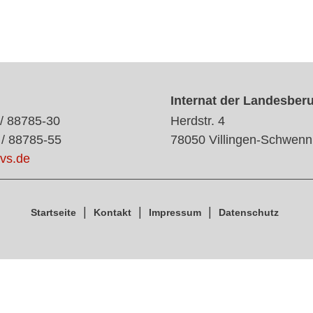
Internat der Landesber
 / 88785-30
Herdstr. 4
 / 88785-55
78050 Villingen-Schwenn
vs.de
Startseite
Kontakt
Impressum
Datenschutz