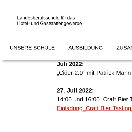
Landesberufsschule für das
Hotel- und Gaststättengewerbe
Programme
UNSERE SCHULE
AUSBILDUNG
ZUSA
Juli 2022:
„Cider 2.0“ mit Patrick Mann
27. Juli 2022:
14:00 und 16:00 Craft Bier 
Einladung_Craft Bier Tastin