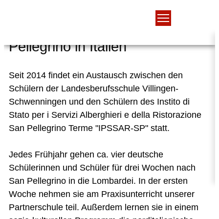
Schüleraustausch mit San
Pellegrino in Italien
Seit 2014 findet ein Austausch zwischen den
Schülern der Landesberufsschule Villingen-
Schwenningen und den Schülern des Instito di
Stato per i Servizi Alberghieri e della Ristorazione
San Pellegrino Terme "IPSSAR-SP" statt.
Jedes Frühjahr gehen ca. vier deutsche
Schülerinnen und Schüler für drei Wochen nach
San Pellegrino in die Lombardei. In der ersten
Woche nehmen sie am Praxisunterricht unserer
Partnerschule teil. Außerdem lernen sie in einem