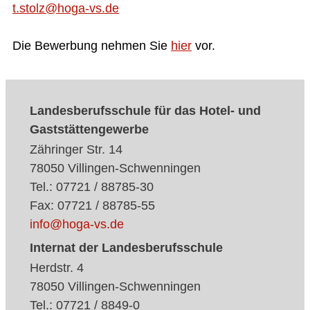
t.stolz@hoga-vs.de
Die Bewerbung nehmen Sie
hier
vor.
Landesberufsschule für das Hotel- und
Gaststättengewerbe
Zähringer Str. 14
78050 Villingen-Schwenningen
Tel.: 07721 / 88785-30
Fax: 07721 / 88785-55
info@hoga-vs.de
Internat der Landesberufsschule
Herdstr. 4
78050 Villingen-Schwenningen
Tel.: 07721 / 8849-0