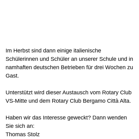
Im Herbst sind dann einige italienische
Schülerinnen und Schüler an unserer Schule und in
namhaften deutschen Betrieben für drei Wochen zu
Gast.
Unterstützt wird dieser Austausch vom Rotary Club
VS-Mitte und dem Rotary Club Bergamo Città Alta.
Haben wir das Interesse geweckt? Dann wenden
Sie sich an:
Thomas Stolz