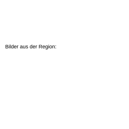
Bilder aus der Region: