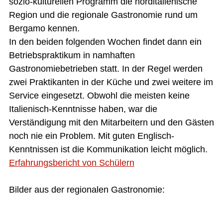
sozio-kulturellen Programm die norditalienische
Region und die regionale Gastronomie rund um
Bergamo kennen.
In den beiden folgenden Wochen findet dann ein
Betriebspraktikum in namhaften
Gastronomiebetrieben statt. In der Regel werden
zwei Praktikanten in der Küche und zwei weitere im
Service eingesetzt. Obwohl die meisten keine
Italienisch-Kenntnisse haben, war die
Verständigung mit den Mitarbeitern und den Gästen
noch nie ein Problem. Mit guten Englisch-
Kenntnissen ist die Kommunikation leicht möglich.
Erfahrungsbericht von Schülern
Bilder aus der regionalen Gastronomie: