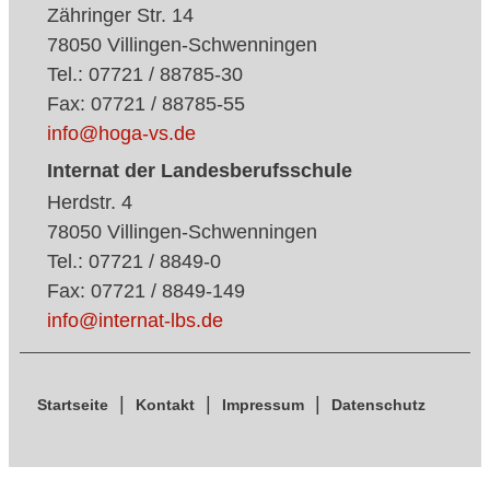
Zähringer Str. 14
78050 Villingen-Schwenningen
Tel.: 07721 / 88785-30
Fax: 07721 / 88785-55
info@hoga-vs.de
Internat der Landesberufsschule
Herdstr. 4
78050 Villingen-Schwenningen
Tel.: 07721 / 8849-0
Fax: 07721 / 8849-149
info@internat-lbs.de
Startseite
Kontakt
Impressum
Datenschutz