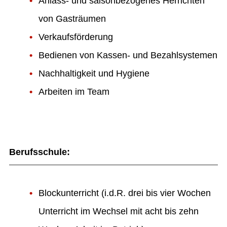
Anlass- und saisonbezogenes Herrichten
von Gasträumen
Verkaufsförderung
Bedienen von Kassen- und Bezahlsystemen
Nachhaltigkeit und Hygiene
Arbeiten im Team
Berufsschule:
Blockunterricht (i.d.R. drei bis vier Wochen
Unterricht im Wechsel mit acht bis zehn