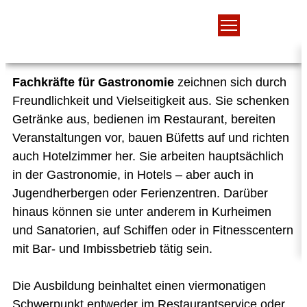
Fachkraft für Gastronomie
Fachkräfte für Gastronomie
zeichnen sich durch
Freundlichkeit und Vielseitigkeit aus. Sie schenken
Getränke aus, bedienen im Restaurant, bereiten
Veranstaltungen vor, bauen Büfetts auf und richten
auch Hotelzimmer her. Sie arbeiten hauptsächlich
in der Gastronomie, in Hotels – aber auch in
Jugendherbergen oder Ferienzentren. Darüber
hinaus können sie unter anderem in Kurheimen
und Sanatorien, auf Schiffen oder in Fitnesscentern
mit Bar- und Imbissbetrieb tätig sein.
Die Ausbildung beinhaltet einen viermonatigen
Schwerpunkt entweder im Restaurantservice oder