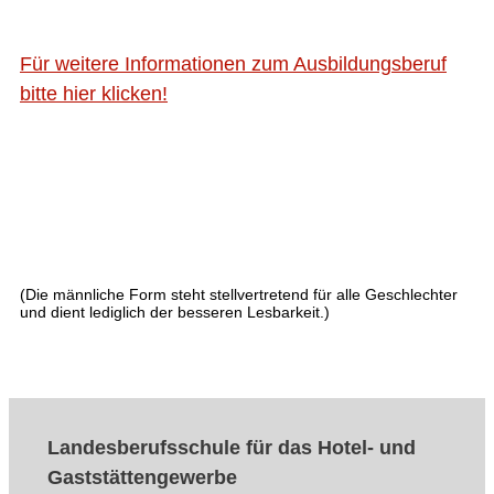
Für weitere Informationen zum Ausbildungsberuf
bitte hier klicken!
(Die männliche Form steht stellvertretend für alle Geschlechter
und dient lediglich der besseren Lesbarkeit.)
Landesberufsschule für das Hotel- und
Gaststättengewerbe