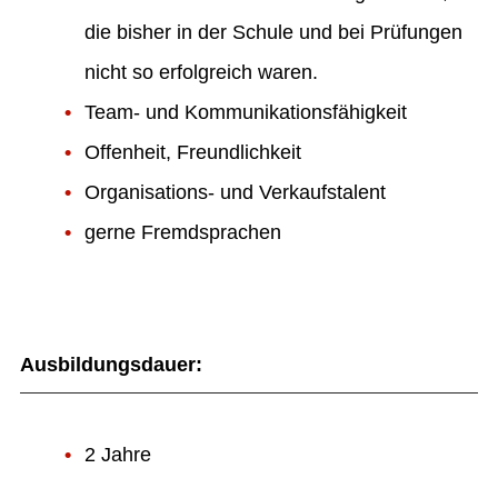
die bisher in der Schule und bei Prüfungen
nicht so erfolgreich waren.
Team- und Kommunikationsfähigkeit
Offenheit, Freundlichkeit
Organisations- und Verkaufstalent
gerne Fremdsprachen
Ausbildungsdauer:
2 Jahre