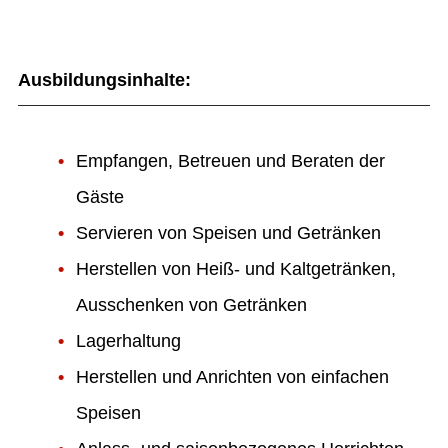
Ausbildungsinhalte:
Empfangen, Betreuen und Beraten der
Gäste
Servieren von Speisen und Getränken
Herstellen von Heiß- und Kaltgetränken,
Ausschenken von Getränken
Lagerhaltung
Herstellen und Anrichten von einfachen
Speisen