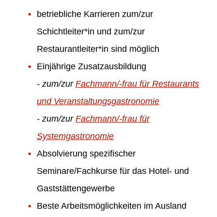
betriebliche Karrieren zum/zur
Schichtleiter*in und zum/zur
Restaurantleiter*in sind möglich
Einjährige Zusatzausbildung
- zum/zur
Fachmann/-frau für Restaurants
und Veranstaltungsgastronomie
- zum/zur
Fachmann/-frau für
Systemgastronomie
Absolvierung spezifischer
Seminare/Fachkurse für das Hotel- und
Gaststättengewerbe
Beste Arbeitsmöglichkeiten im Ausland