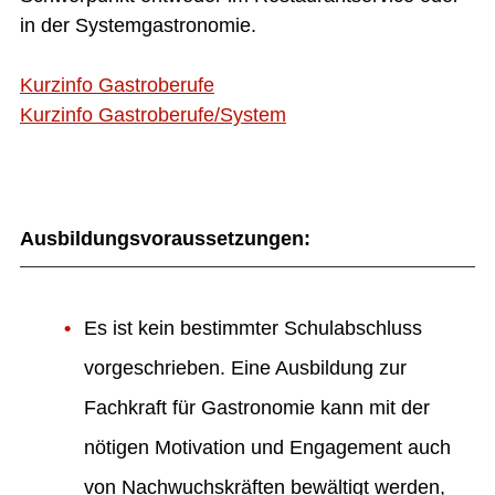
in der Systemgastronomie.
Kurzinfo Gastroberufe
Kurzinfo Gastroberufe/System
Ausbildungsvoraussetzungen:
Es ist kein bestimmter Schulabschluss
vorgeschrieben. Eine Ausbildung zur
Fachkraft für Gastronomie kann mit der
nötigen Motivation und Engagement auch
von Nachwuchskräften bewältigt werden,