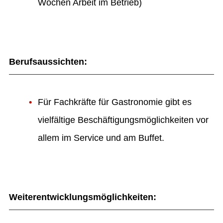
Wochen Arbeit im Betrieb)
Berufsaussichten
:
Für Fachkräfte für Gastronomie gibt es
vielfältige Beschäftigungsmöglichkeiten vor
allem im Service und am Buffet.
Weiterentwicklungsmöglichkeiten
: