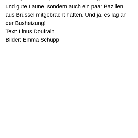
und gute Laune, sondern auch ein paar Bazillen
aus Brüssel mitgebracht hätten. Und ja, es lag an
der Busheizung!
Text: Linus Doufrain
Bilder: Emma Schupp