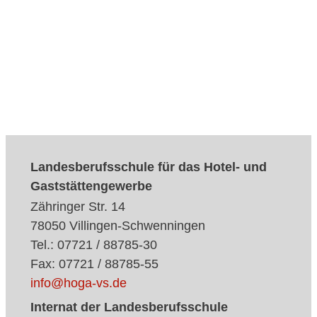
Landesberufsschule für das Hotel- und
Gaststättengewerbe
Zähringer Str. 14
78050 Villingen-Schwenningen
Tel.: 07721 / 88785-30
Fax: 07721 / 88785-55
info@hoga-vs.de
Internat der Landesberufsschule