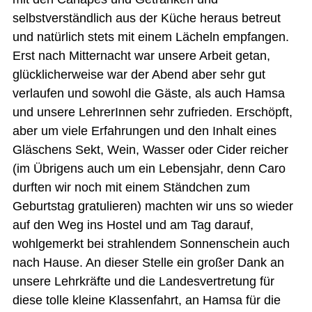
selbstverständlich aus der Küche heraus betreut
und natürlich stets mit einem Lächeln empfangen.
Erst nach Mitternacht war unsere Arbeit getan,
glücklicherweise war der Abend aber sehr gut
verlaufen und sowohl die Gäste, als auch Hamsa
und unsere LehrerInnen sehr zufrieden. Erschöpft,
aber um viele Erfahrungen und den Inhalt eines
Gläschens Sekt, Wein, Wasser oder Cider reicher
(im Übrigens auch um ein Lebensjahr, denn Caro
durften wir noch mit einem Ständchen zum
Geburtstag gratulieren) machten wir uns so wieder
auf den Weg ins Hostel und am Tag darauf,
wohlgemerkt bei strahlendem Sonnenschein auch
nach Hause. An dieser Stelle ein großer Dank an
unsere Lehrkräfte und die Landesvertretung für
diese tolle kleine Klassenfahrt, an Hamsa für die