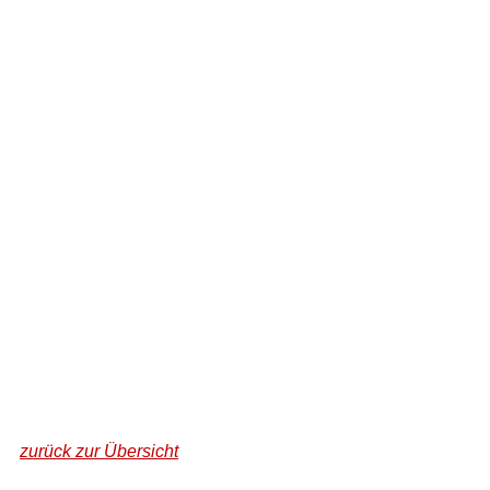
zurück zur Übersicht