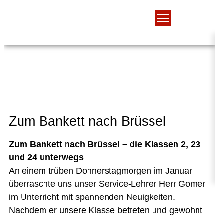
Zum Bankett nach Brüssel
Zum Bankett nach Brüssel – die Klassen 2, 23
und 24 unterwegs
An einem trüben Donnerstagmorgen im Januar
überraschte uns unser Service-Lehrer Herr Gomer
im Unterricht mit spannenden Neuigkeiten.
Nachdem er unsere Klasse betreten und gewohnt