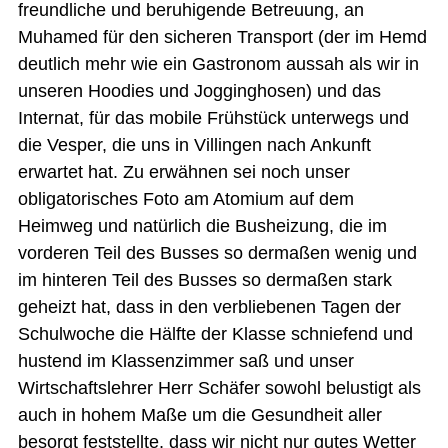
freundliche und beruhigende Betreuung, an
Muhamed für den sicheren Transport (der im Hemd
deutlich mehr wie ein Gastronom aussah als wir in
unseren Hoodies und Jogginghosen) und das
Internat, für das mobile Frühstück unterwegs und
die Vesper, die uns in Villingen nach Ankunft
erwartet hat. Zu erwähnen sei noch unser
obligatorisches Foto am Atomium auf dem
Heimweg und natürlich die Busheizung, die im
vorderen Teil des Busses so dermaßen wenig und
im hinteren Teil des Busses so dermaßen stark
geheizt hat, dass in den verbliebenen Tagen der
Schulwoche die Hälfte der Klasse schniefend und
hustend im Klassenzimmer saß und unser
Wirtschaftslehrer Herr Schäfer sowohl belustigt als
auch in hohem Maße um die Gesundheit aller
besorgt feststellte, dass wir nicht nur gutes Wetter