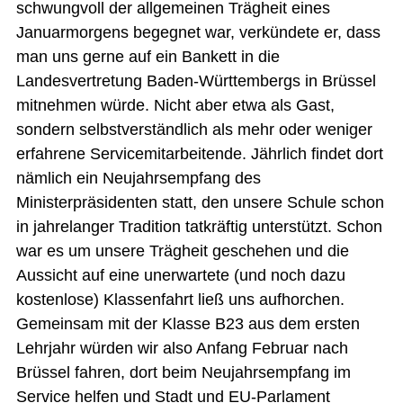
schwungvoll der allgemeinen Trägheit eines
Januarmorgens begegnet war, verkündete er, dass
man uns gerne auf ein Bankett in die
Landesvertretung Baden-Württembergs in Brüssel
mitnehmen würde. Nicht aber etwa als Gast,
sondern selbstverständlich als mehr oder weniger
erfahrene Servicemitarbeitende. Jährlich findet dort
nämlich ein Neujahrsempfang des
Ministerpräsidenten statt, den unsere Schule schon
in jahrelanger Tradition tatkräftig unterstützt. Schon
war es um unsere Trägheit geschehen und die
Aussicht auf eine unerwartete (und noch dazu
kostenlose) Klassenfahrt ließ uns aufhorchen.
Gemeinsam mit der Klasse B23 aus dem ersten
Lehrjahr würden wir also Anfang Februar nach
Brüssel fahren, dort beim Neujahrsempfang im
Service helfen und Stadt und EU-Parlament