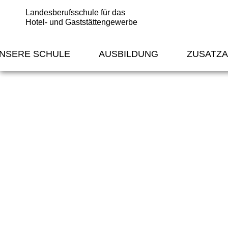
Landesberufsschule für das
Hotel- und Gaststättengewerbe
NSERE SCHULE
AUSBILDUNG
ZUSATZ