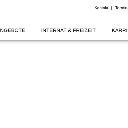
Kontakt
Termin
ANGEBOTE
INTERNAT & FREIZEIT
KARR