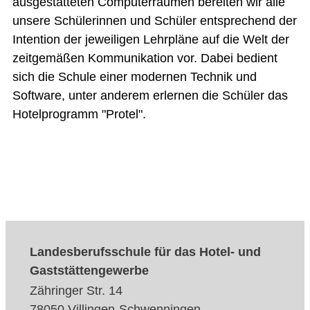
ausgestatteten Computerräumen bereiten wir alle
unsere Schülerinnen und Schüler entsprechend der
Intention der jeweiligen Lehrpläne auf die Welt der
zeitgemäßen Kommunikation vor. Dabei bedient
sich die Schule einer modernen Technik und
Software, unter anderem erlernen die Schüler das
Hotelprogramm "Protel".
Landesberufsschule für das Hotel- und
Gaststättengewerbe
Zähringer Str. 14
78050 Villingen-Schwenningen