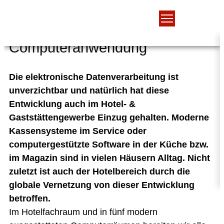
Fachbereich
Computeranwendung
Die elektronische Datenverarbeitung ist
unverzichtbar und natürlich hat diese
Entwicklung auch im Hotel- &
Gaststättengewerbe Einzug gehalten. Moderne
Kassensysteme im Service oder
computergestützte Software in der Küche bzw.
im Magazin sind in vielen Häusern Alltag. Nicht
zuletzt ist auch der Hotelbereich durch die
globale Vernetzung von dieser Entwicklung
betroffen.
Im Hotelfachraum und in fünf modern