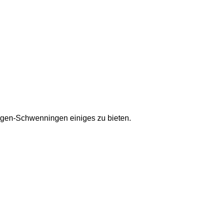
ingen-Schwenningen einiges zu bieten.