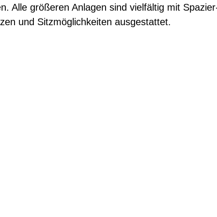
. Alle größeren Anlagen sind vielfältig mit Spazier
zen und Sitzmöglichkeiten ausgestattet.