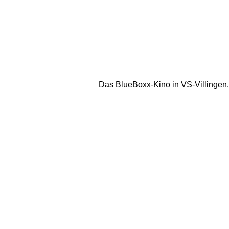
Das BlueBoxx-Kino in VS-Villingen.