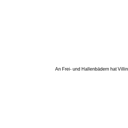
An Frei- und Hallenbädern hat Vill