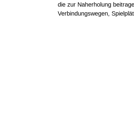
die zur Naherholung beitragen
Verbindungswegen, Spielplät