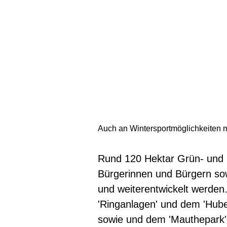
Auch an Wintersportmöglichkeiten m
Rund 120 Hektar Grün- und 
Bürgerinnen und Bürgern sow
und weiterentwickelt werden
'Ringanlagen' und dem 'Huben
sowie und dem 'Mauthepark'