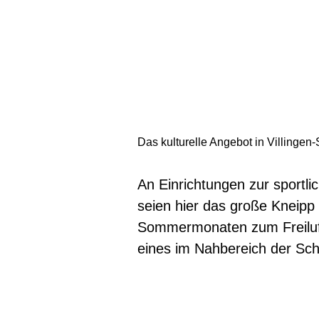
Das kulturelle Angebot in Villingen
An Einrichtungen zur sportli
seien hier das große Kneipp 
Sommermonaten zum Freiluft
eines im Nahbereich der Sch