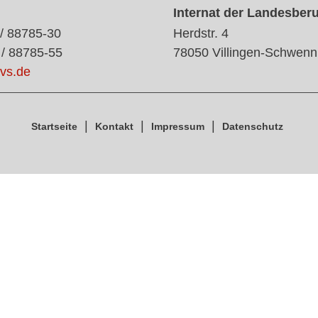
Internat der Landesber
 / 88785-30
Herdstr. 4
 / 88785-55
78050 Villingen-Schwenn
vs.de
Startseite
Kontakt
Impressum
Datenschutz