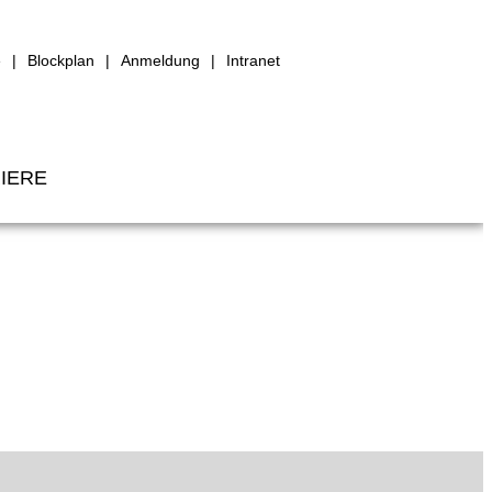
e
Blockplan
Anmeldung
Intranet
IERE