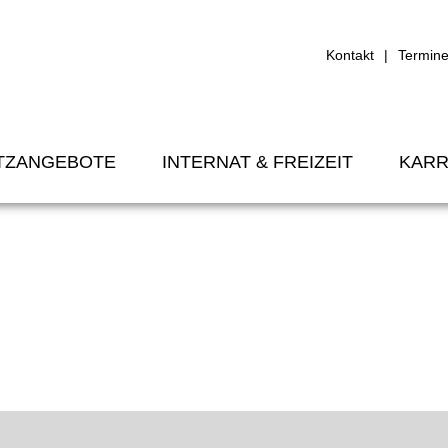
Kontakt
Termin
TZANGEBOTE
INTERNAT & FREIZEIT
KARR