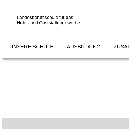
Landesberufsschule für das
Hotel- und Gaststättengewerbe
UNSERE SCHULE
AUSBILDUNG
ZUSA