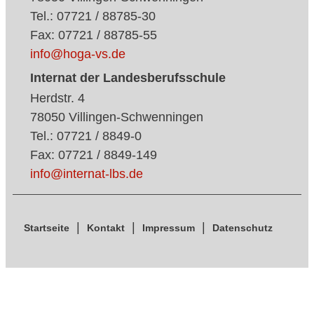
Tel.: 07721 / 88785-30
Fax: 07721 / 88785-55
info@hoga-vs.de
Internat der Landesberufsschule
Herdstr. 4
78050 Villingen-Schwenningen
Tel.: 07721 / 8849-0
Fax: 07721 / 8849-149
info@internat-lbs.de
Startseite
Kontakt
Impressum
Datenschutz