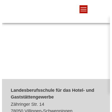
Landesberufsschule für das Hotel- und
Gaststättengewerbe
Zähringer Str. 14
78050 Villingen-Schwenningen