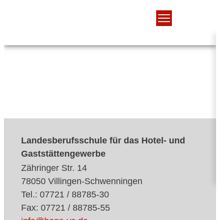
Landesberufsschule für das Hotel- und
Gaststättengewerbe
Zähringer Str. 14
78050 Villingen-Schwenningen
Tel.: 07721 / 88785-30
Fax: 07721 / 88785-55