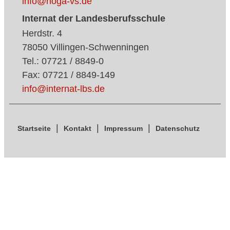
info@hoga-vs.de
Internat der Landesberufsschule
Herdstr. 4
78050 Villingen-Schwenningen
Tel.: 07721 / 8849-0
Fax: 07721 / 8849-149
info@internat-lbs.de
Startseite
Kontakt
Impressum
Datenschutz