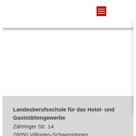
Landesberufsschule für das Hotel- und
Gaststättengewerbe
Zähringer Str. 14
78050 Villingen-Schwenningen