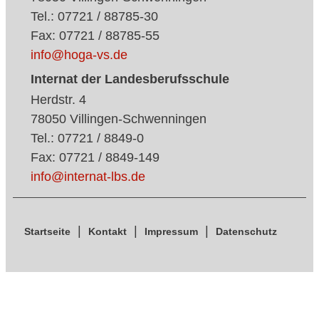
Tel.: 07721 / 88785-30
Fax: 07721 / 88785-55
info@hoga-vs.de
Internat der Landesberufsschule
Herdstr. 4
78050 Villingen-Schwenningen
Tel.: 07721 / 8849-0
Fax: 07721 / 8849-149
info@internat-lbs.de
Startseite
Kontakt
Impressum
Datenschutz