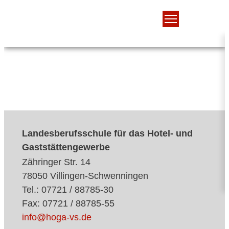
Landesberufsschule für das Hotel- und
Gaststättengewerbe
Zähringer Str. 14
78050 Villingen-Schwenningen
Tel.: 07721 / 88785-30
Fax: 07721 / 88785-55
info@hoga-vs.de