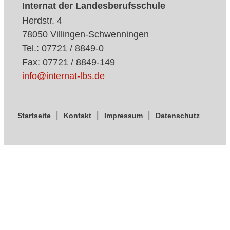
Internat der Landesberufsschule
Herdstr. 4
78050 Villingen-Schwenningen
Tel.: 07721 / 8849-0
Fax: 07721 / 8849-149
info@internat-lbs.de
Startseite
Kontakt
Impressum
Datenschutz