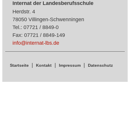
Internat der Landesberufsschule
Herdstr. 4
78050 Villingen-Schwenningen
Tel.: 07721 / 8849-0
Fax: 07721 / 8849-149
info@internat-lbs.de
Startseite
Kontakt
Impressum
Datenschutz