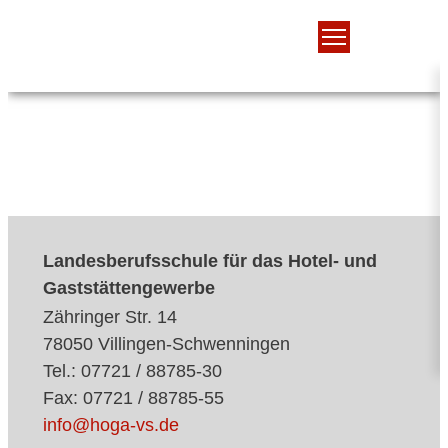
Landesberufsschule für das Hotel- und
Gaststättengewerbe
Zähringer Str. 14
78050 Villingen-Schwenningen
Tel.: 07721 / 88785-30
Fax: 07721 / 88785-55
info@hoga-vs.de