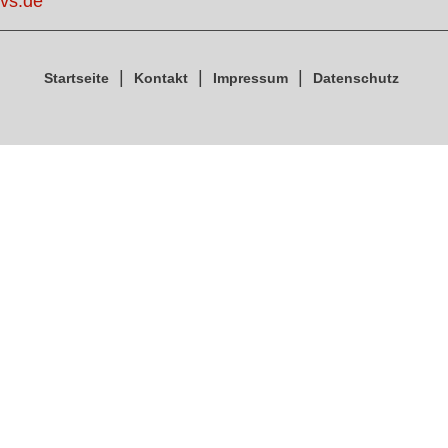
vs.de
Startseite
Kontakt
Impressum
Datenschutz