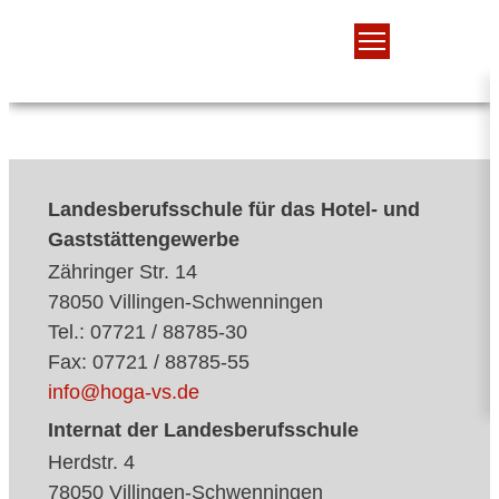
Landesberufsschule für das Hotel- und
Gaststättengewerbe
Zähringer Str. 14
78050 Villingen-Schwenningen
Tel.: 07721 / 88785-30
Fax: 07721 / 88785-55
info@hoga-vs.de
Internat der Landesberufsschule
Herdstr. 4
78050 Villingen-Schwenningen