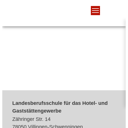
Landesberufsschule für das Hotel- und
Gaststättengewerbe
Zähringer Str. 14
78050 Villingen-Schwenningen