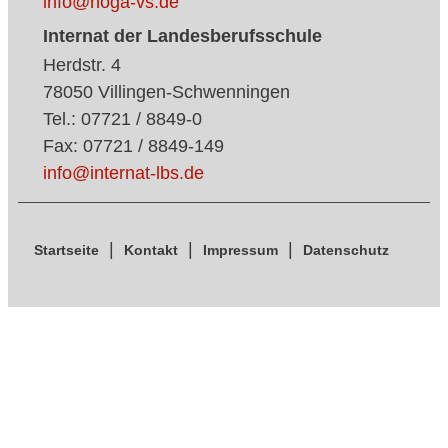
info@hoga-vs.de
Internat der Landesberufsschule
Herdstr. 4
78050 Villingen-Schwenningen
Tel.: 07721 / 8849-0
Fax: 07721 / 8849-149
info@internat-lbs.de
Startseite
Kontakt
Impressum
Datenschutz