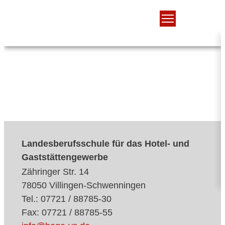
Landesberufsschule für das Hotel- und
Gaststättengewerbe
Zähringer Str. 14
78050 Villingen-Schwenningen
Tel.: 07721 / 88785-30
Fax: 07721 / 88785-55