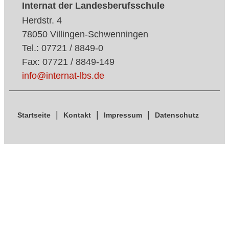
Internat der Landesberufsschule
Herdstr. 4
78050 Villingen-Schwenningen
Tel.: 07721 / 8849-0
Fax: 07721 / 8849-149
info@internat-lbs.de
Startseite
Kontakt
Impressum
Datenschutz