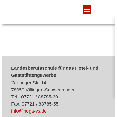
Landesberufsschule für das Hotel- und
Gaststättengewerbe
Zähringer Str. 14
78050 Villingen-Schwenningen
Tel.: 07721 / 88785-30
Fax: 07721 / 88785-55
info@hoga-vs.de