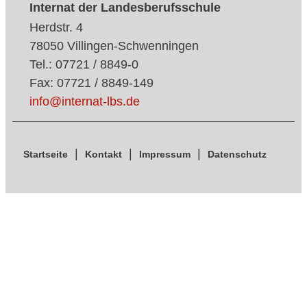
Internat der Landesberufsschule
Herdstr. 4
78050 Villingen-Schwenningen
Tel.: 07721 / 8849-0
Fax: 07721 / 8849-149
info@internat-lbs.de
Startseite
Kontakt
Impressum
Datenschutz