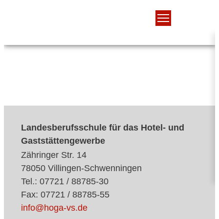
Landesberufsschule für das Hotel- und
Gaststättengewerbe
Zähringer Str. 14
78050 Villingen-Schwenningen
Tel.: 07721 / 88785-30
Fax: 07721 / 88785-55
info@hoga-vs.de