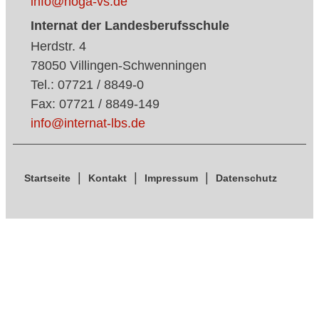
info@hoga-vs.de
Internat der Landesberufsschule
Herdstr. 4
78050 Villingen-Schwenningen
Tel.: 07721 / 8849-0
Fax: 07721 / 8849-149
info@internat-lbs.de
Startseite
Kontakt
Impressum
Datenschutz