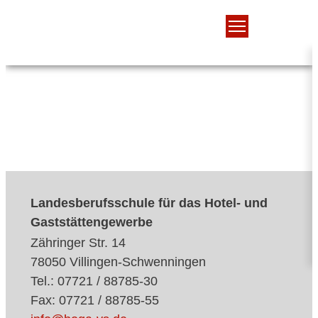
Landesberufsschule für das Hotel- und
Gaststättengewerbe
Zähringer Str. 14
78050 Villingen-Schwenningen
Tel.: 07721 / 88785-30
Fax: 07721 / 88785-55