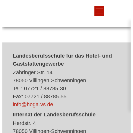
Landesberufsschule für das Hotel- und
Gaststättengewerbe
Zähringer Str. 14
78050 Villingen-Schwenningen
Tel.: 07721 / 88785-30
Fax: 07721 / 88785-55
info@hoga-vs.de
Internat der Landesberufsschule
Herdstr. 4
78050 Villingen-Schwenningen