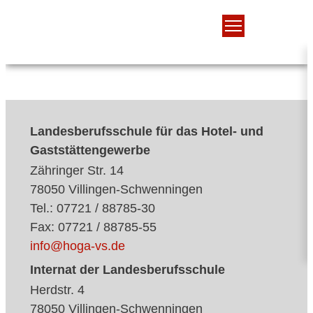
Landesberufsschule für das Hotel- und
Gaststättengewerbe
Zähringer Str. 14
78050 Villingen-Schwenningen
Tel.: 07721 / 88785-30
Fax: 07721 / 88785-55
info@hoga-vs.de
Internat der Landesberufsschule
Herdstr. 4
78050 Villingen-Schwenningen