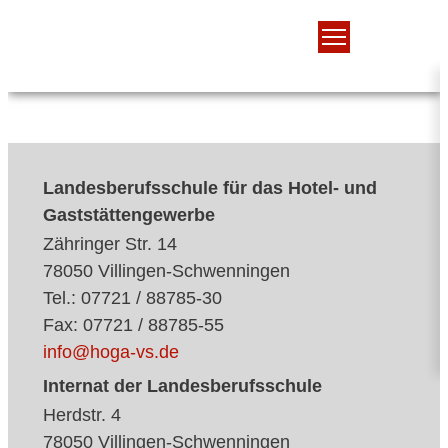
Landesberufsschule für das Hotel- und
Gaststättengewerbe
Zähringer Str. 14
78050 Villingen-Schwenningen
Tel.: 07721 / 88785-30
Fax: 07721 / 88785-55
info@hoga-vs.de
Internat der Landesberufsschule
Herdstr. 4
78050 Villingen-Schwenningen