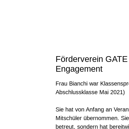
Förderverein GATE ü
Engagement
Frau Bianchi war Klassenspr
Abschlussklasse Mai 2021)
Sie hat von Anfang an Verant
Mitschüler übernommen. Sie 
betreut, sondern hat bereitwi