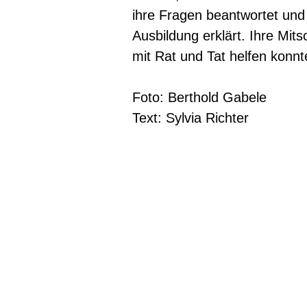
ihre Fragen beantwortet und 
Ausbildung erklärt. Ihre Mit
mit Rat und Tat helfen konnt
Foto: Berthold Gabele
Text: Sylvia Richter