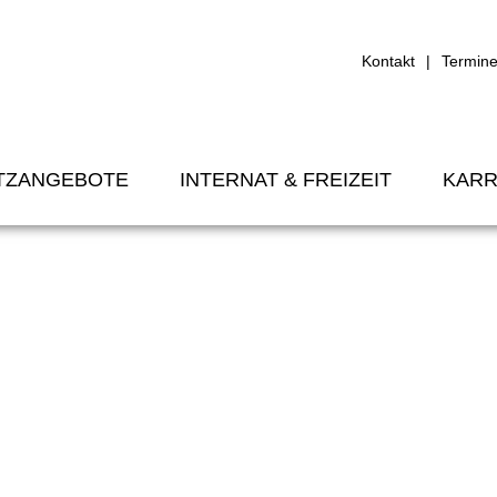
Kontakt
Termin
TZANGEBOTE
INTERNAT & FREIZEIT
KARR