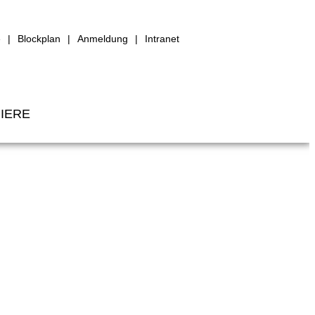
e
Blockplan
Anmeldung
Intranet
IERE