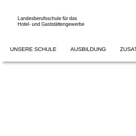
Landesberufsschule für das
Hotel- und Gaststättengewerbe
UNSERE SCHULE
AUSBILDUNG
ZUSA