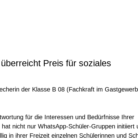
berreicht Preis für soziales
echerin der Klasse B 08 (Fachkraft im Gastgewerb
wortung für die Interessen und Bedürfnisse Ihrer
hat nicht nur WhatsApp-Schüler-Gruppen initiiert
llig in ihrer Freizeit einzelnen Schülerinnen und Sc