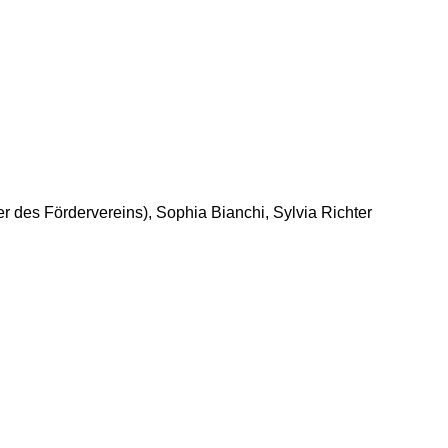
er des Fördervereins), Sophia Bianchi, Sylvia Richter