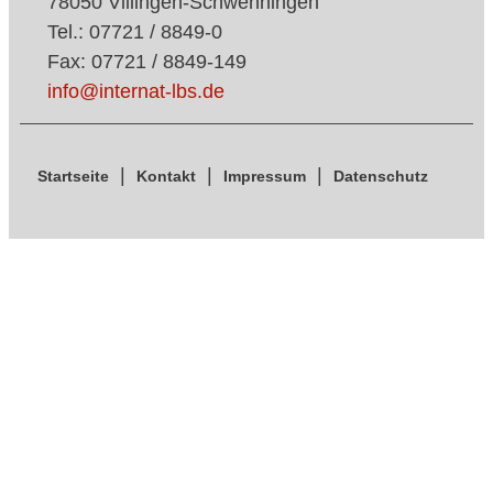
78050 Villingen-Schwenningen
Tel.: 07721 / 8849-0
Fax: 07721 / 8849-149
info@internat-lbs.de
Startseite
Kontakt
Impressum
Datenschutz