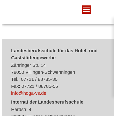
Landesberufsschule für das Hotel- und
Gaststättengewerbe
Zähringer Str. 14
78050 Villingen-Schwenningen
Tel.: 07721 / 88785-30
Fax: 07721 / 88785-55
info@hoga-vs.de
Internat der Landesberufsschule
Herdstr. 4