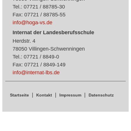
Tel.: 07721 / 88785-30
Fax: 07721 / 88785-55
info@hoga-vs.de
Internat der Landesberufsschule
Herdstr. 4
78050 Villingen-Schwenningen
Tel.: 07721 / 8849-0
Fax: 07721 / 8849-149
info@internat-lbs.de
Startseite
Kontakt
Impressum
Datenschutz