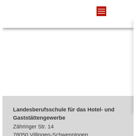
Landesberufsschule für das Hotel- und
Gaststättengewerbe
Zähringer Str. 14
78050 Villingen-Schwenningen