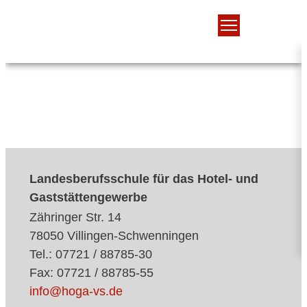
Landesberufsschule für das Hotel- und
Gaststättengewerbe
Zähringer Str. 14
78050 Villingen-Schwenningen
Tel.: 07721 / 88785-30
Fax: 07721 / 88785-55
info@hoga-vs.de