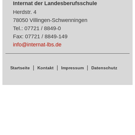
Internat der Landesberufsschule
Herdstr. 4
78050 Villingen-Schwenningen
Tel.: 07721 / 8849-0
Fax: 07721 / 8849-149
info@internat-lbs.de
Startseite
Kontakt
Impressum
Datenschutz