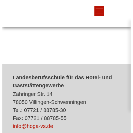
Landesberufsschule für das Hotel- und
Gaststättengewerbe
Zähringer Str. 14
78050 Villingen-Schwenningen
Tel.: 07721 / 88785-30
Fax: 07721 / 88785-55
info@hoga-vs.de