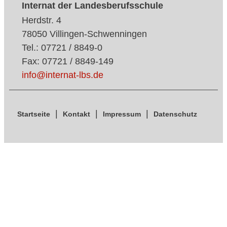
Internat der Landesberufsschule
Herdstr. 4
78050 Villingen-Schwenningen
Tel.: 07721 / 8849-0
Fax: 07721 / 8849-149
info@internat-lbs.de
Startseite
Kontakt
Impressum
Datenschutz