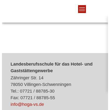
Landesberufsschule für das Hotel- und
Gaststättengewerbe
Zähringer Str. 14
78050 Villingen-Schwenningen
Tel.: 07721 / 88785-30
Fax: 07721 / 88785-55
info@hoga-vs.de