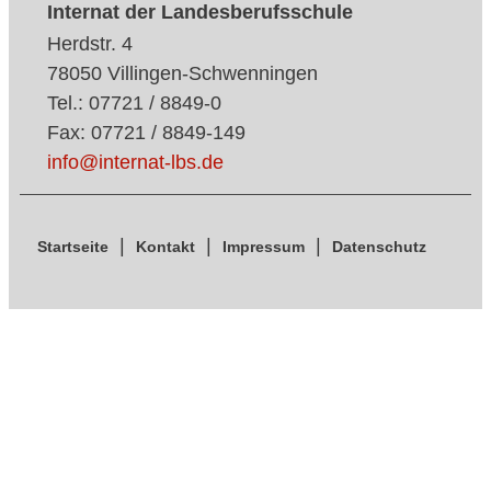
Internat der Landesberufsschule
Herdstr. 4
78050 Villingen-Schwenningen
Tel.: 07721 / 8849-0
Fax: 07721 / 8849-149
info@internat-lbs.de
Startseite
Kontakt
Impressum
Datenschutz