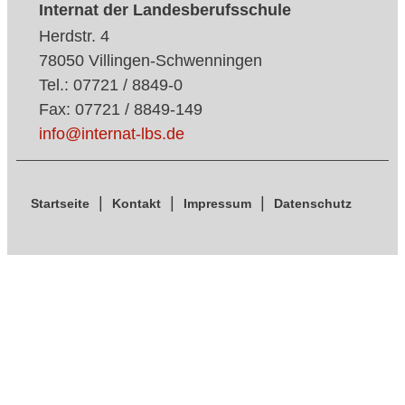
Internat der Landesberufsschule
Herdstr. 4
78050 Villingen-Schwenningen
Tel.: 07721 / 8849-0
Fax: 07721 / 8849-149
info@internat-lbs.de
Startseite
Kontakt
Impressum
Datenschutz