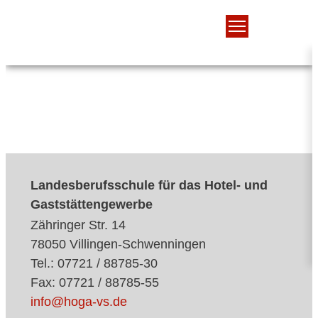
Landesberufsschule für das Hotel- und
Gaststättengewerbe
Zähringer Str. 14
78050 Villingen-Schwenningen
Tel.: 07721 / 88785-30
Fax: 07721 / 88785-55
info@hoga-vs.de