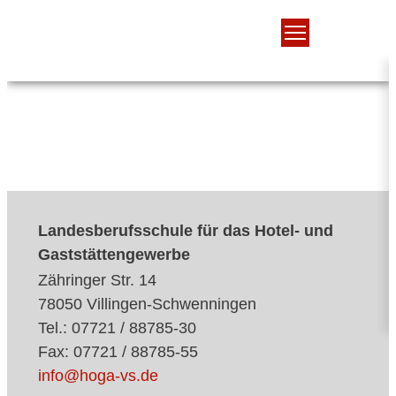
Landesberufsschule für das Hotel- und
Gaststättengewerbe
Zähringer Str. 14
78050 Villingen-Schwenningen
Tel.: 07721 / 88785-30
Fax: 07721 / 88785-55
info@hoga-vs.de