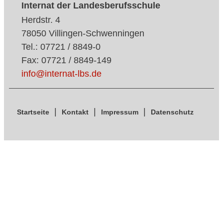
Internat der Landesberufsschule
Herdstr. 4
78050 Villingen-Schwenningen
Tel.: 07721 / 8849-0
Fax: 07721 / 8849-149
info@internat-lbs.de
Startseite
Kontakt
Impressum
Datenschutz