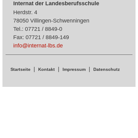
Internat der Landesberufsschule
Herdstr. 4
78050 Villingen-Schwenningen
Tel.: 07721 / 8849-0
Fax: 07721 / 8849-149
info@internat-lbs.de
Startseite
Kontakt
Impressum
Datenschutz