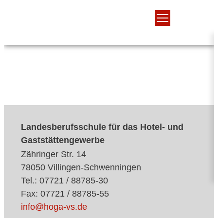
Landesberufsschule für das Hotel- und
Gaststättengewerbe
Zähringer Str. 14
78050 Villingen-Schwenningen
Tel.: 07721 / 88785-30
Fax: 07721 / 88785-55
info@hoga-vs.de