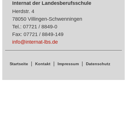
Internat der Landesberufsschule
Herdstr. 4
78050 Villingen-Schwenningen
Tel.: 07721 / 8849-0
Fax: 07721 / 8849-149
info@internat-lbs.de
Startseite
Kontakt
Impressum
Datenschutz