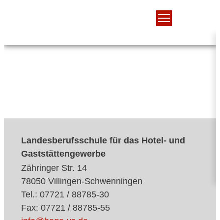
Landesberufsschule für das Hotel- und
Gaststättengewerbe
Zähringer Str. 14
78050 Villingen-Schwenningen
Tel.: 07721 / 88785-30
Fax: 07721 / 88785-55