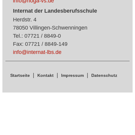
info@hoga-vs.de
Internat der Landesberufsschule
Herdstr. 4
78050 Villingen-Schwenningen
Tel.: 07721 / 8849-0
Fax: 07721 / 8849-149
info@internat-lbs.de
Startseite
Kontakt
Impressum
Datenschutz