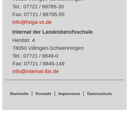
Tel.: 07721 / 88785-30
Fax: 07721 / 88785-55
info@hoga-vs.de
Internat der Landesberufsschule
Herdstr. 4
78050 Villingen-Schwenningen
Tel.: 07721 / 8849-0
Fax: 07721 / 8849-149
info@internat-lbs.de
Startseite
Kontakt
Impressum
Datenschutz