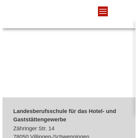
Landesberufsschule für das Hotel- und
Gaststättengewerbe
Zähringer Str. 14
78050 Villingen-Schwenningen