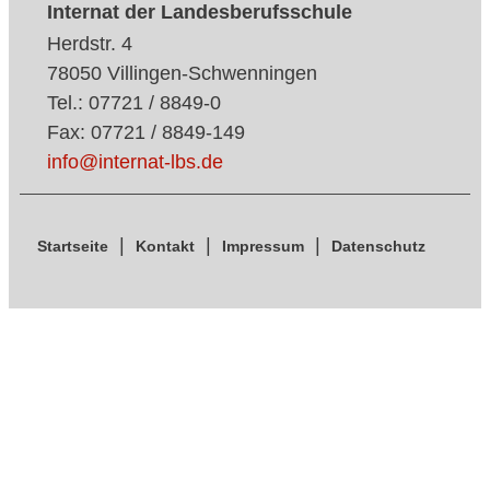
Internat der Landesberufsschule
Herdstr. 4
78050 Villingen-Schwenningen
Tel.: 07721 / 8849-0
Fax: 07721 / 8849-149
info@internat-lbs.de
Startseite
Kontakt
Impressum
Datenschutz