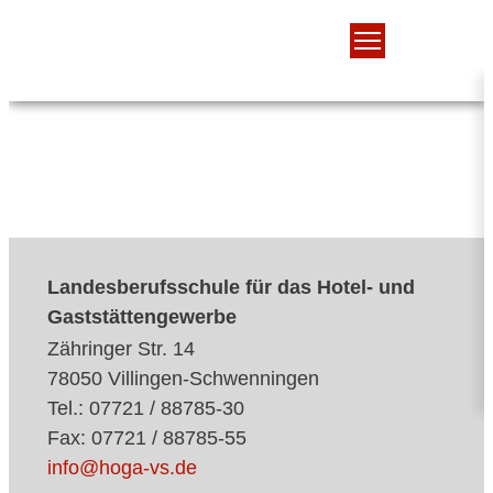
Landesberufsschule für das Hotel- und
Gaststättengewerbe
Zähringer Str. 14
78050 Villingen-Schwenningen
Tel.: 07721 / 88785-30
Fax: 07721 / 88785-55
info@hoga-vs.de