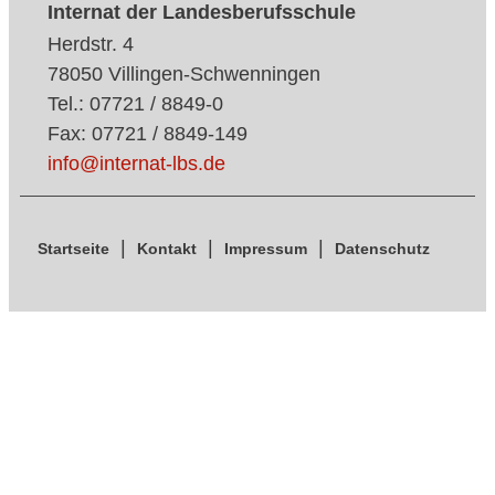
Internat der Landesberufsschule
Herdstr. 4
78050 Villingen-Schwenningen
Tel.: 07721 / 8849-0
Fax: 07721 / 8849-149
info@internat-lbs.de
Startseite
Kontakt
Impressum
Datenschutz