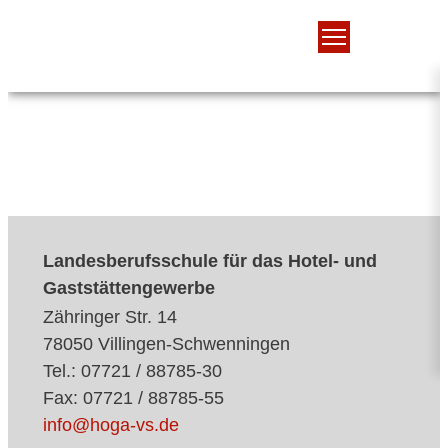
Landesberufsschule für das Hotel- und
Gaststättengewerbe
Zähringer Str. 14
78050 Villingen-Schwenningen
Tel.: 07721 / 88785-30
Fax: 07721 / 88785-55
info@hoga-vs.de