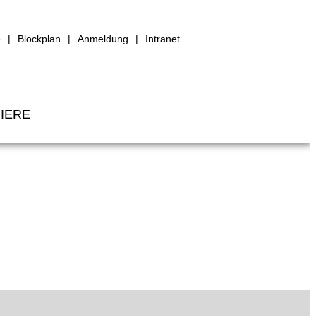
e
Blockplan
Anmeldung
Intranet
IERE