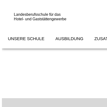
Landesberufsschule für das
Hotel- und Gaststättengewerbe
UNSERE SCHULE
AUSBILDUNG
ZUSA