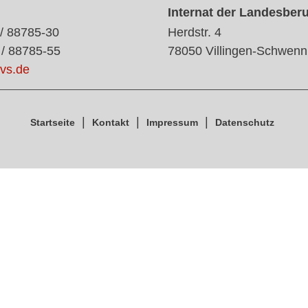
Internat der Landesber
 / 88785-30
Herdstr. 4
 / 88785-55
78050 Villingen-Schwenn
vs.de
Startseite
Kontakt
Impressum
Datenschutz