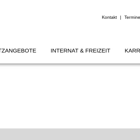
Kontakt
Termin
TZANGEBOTE
INTERNAT & FREIZEIT
KARR