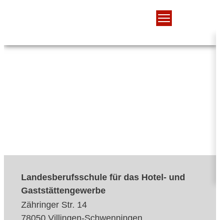
Landesberufsschule für das Hotel- und
Gaststättengewerbe
Zähringer Str. 14
78050 Villingen-Schwenningen