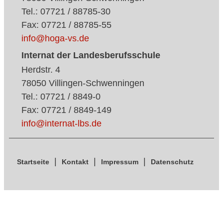
Tel.: 07721 / 88785-30
Fax: 07721 / 88785-55
info@hoga-vs.de
Internat der Landesberufsschule
Herdstr. 4
78050 Villingen-Schwenningen
Tel.: 07721 / 8849-0
Fax: 07721 / 8849-149
info@internat-lbs.de
Startseite
Kontakt
Impressum
Datenschutz