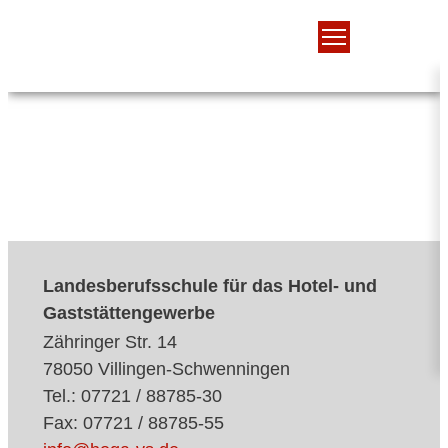
Landesberufsschule für das Hotel- und
Gaststättengewerbe
Zähringer Str. 14
78050 Villingen-Schwenningen
Tel.: 07721 / 88785-30
Fax: 07721 / 88785-55