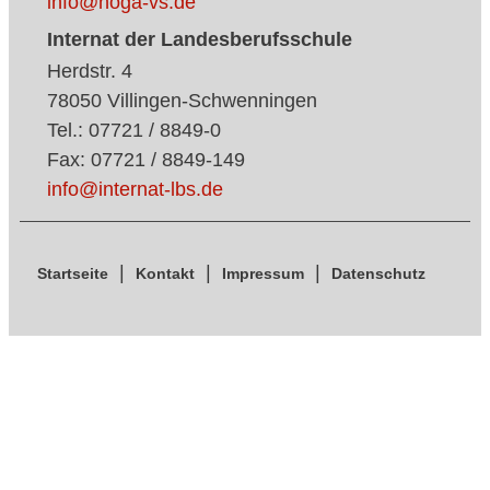
info@hoga-vs.de
Internat der Landesberufsschule
Herdstr. 4
78050 Villingen-Schwenningen
Tel.: 07721 / 8849-0
Fax: 07721 / 8849-149
info@internat-lbs.de
Startseite
Kontakt
Impressum
Datenschutz