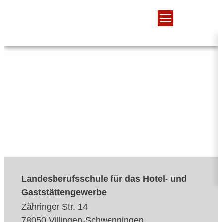
Landesberufsschule für das Hotel- und
Gaststättengewerbe
Zähringer Str. 14
78050 Villingen-Schwenningen