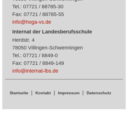
Tel.: 07721 / 88785-30
Fax: 07721 / 88785-55
info@hoga-vs.de
Internat der Landesberufsschule
Herdstr. 4
78050 Villingen-Schwenningen
Tel.: 07721 / 8849-0
Fax: 07721 / 8849-149
info@internat-lbs.de
Startseite
Kontakt
Impressum
Datenschutz