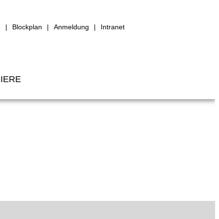
e
Blockplan
Anmeldung
Intranet
IERE