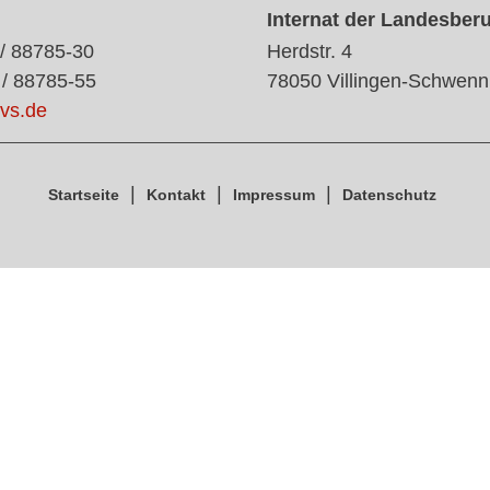
Internat der Landesber
 / 88785-30
Herdstr. 4
 / 88785-55
78050 Villingen-Schwenn
vs.de
Startseite
Kontakt
Impressum
Datenschutz