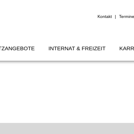
Kontakt
Termin
TZANGEBOTE
INTERNAT & FREIZEIT
KARR