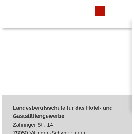
Landesberufsschule für das Hotel- und
Gaststättengewerbe
Zähringer Str. 14
78050 Villingen-Schwenningen