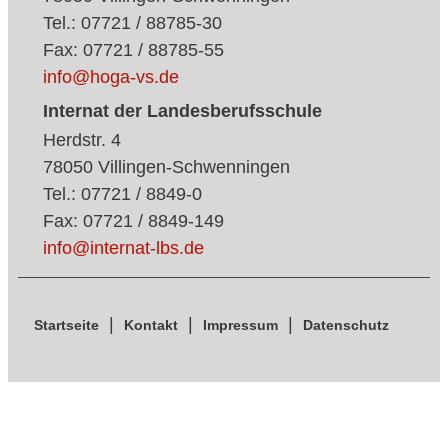
Tel.: 07721 / 88785-30
Fax: 07721 / 88785-55
info@hoga-vs.de
Internat der Landesberufsschule
Herdstr. 4
78050 Villingen-Schwenningen
Tel.: 07721 / 8849-0
Fax: 07721 / 8849-149
info@internat-lbs.de
Startseite
Kontakt
Impressum
Datenschutz