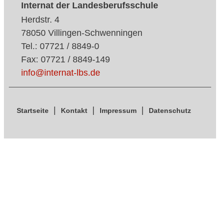
Internat der Landesberufsschule
Herdstr. 4
78050 Villingen-Schwenningen
Tel.: 07721 / 8849-0
Fax: 07721 / 8849-149
info@internat-lbs.de
Startseite
Kontakt
Impressum
Datenschutz