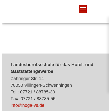
Landesberufsschule für das Hotel- und
Gaststättengewerbe
Zähringer Str. 14
78050 Villingen-Schwenningen
Tel.: 07721 / 88785-30
Fax: 07721 / 88785-55
info@hoga-vs.de