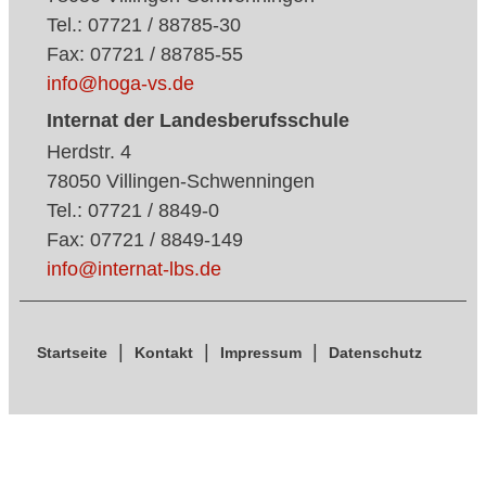
Tel.: 07721 / 88785-30
Fax: 07721 / 88785-55
info@hoga-vs.de
Internat der Landesberufsschule
Herdstr. 4
78050 Villingen-Schwenningen
Tel.: 07721 / 8849-0
Fax: 07721 / 8849-149
info@internat-lbs.de
Startseite
Kontakt
Impressum
Datenschutz