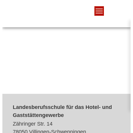
Landesberufsschule für das Hotel- und
Gaststättengewerbe
Zähringer Str. 14
78050 Villingen-Schwenningen